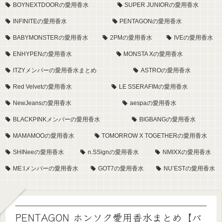
BOYNEXTDOORの愛用香水
SUPER JUNIORの愛用香水
INFINITEの愛用香水
PENTAGONの愛用香水
BABYMONSTERの愛用香水
2PMの愛用香水
IVEの愛用香水
ENHYPENの愛用香水
MONSTA Xの愛用香水
ITZYメンバーの愛用香水まとめ
ASTROの愛用香水
Red Velvetの愛用香水
LE SSERAFIMの愛用香水
NewJeansの愛用香水
aespaの愛用香水
BLACKPINKメンバーの愛用香水
BIGBANGの愛用香水
MAMAMOOの愛用香水
TOMORROW X TOGETHERの愛用香水
SHINeeの愛用香水
n.SSignの愛用香水
NMIXXの愛用香水
ME:Iメンバーの愛用香水
GOT7の愛用香水
NU’ESTの愛用香水
PENTAGON ホンソク愛用香水まとめ【バ