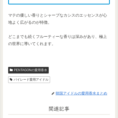
マテの優しい香りとシャープなカシスのエッセンスが心
地よく広がるのが特徴。
どこまでも続くフルーティーな香りは深みがあり、極上
の世界に導いてくれます。
PENTAGONの愛用香水
バイレード愛用アイドル
韓国アイドルの愛用香水まとめ
関連記事