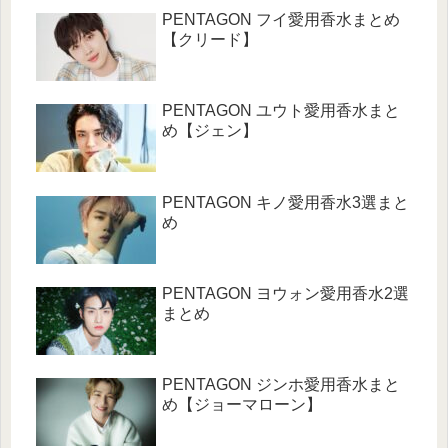
PENTAGON フイ愛用香水まとめ
【クリード】
PENTAGON ユウト愛用香水まと
め【ジェン】
PENTAGON キノ愛用香水3選まと
め
PENTAGON ヨウォン愛用香水2選
まとめ
PENTAGON ジンホ愛用香水まと
め【ジョーマローン】