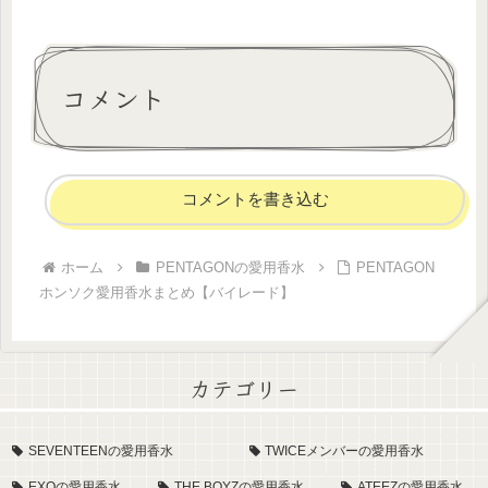
コメント
コメントを書き込む
ホーム
PENTAGONの愛用香水
PENTAGON
ホンソク愛用香水まとめ【バイレード】
カテゴリー
SEVENTEENの愛用香水
TWICEメンバーの愛用香水
EXOの愛用香水
THE BOYZの愛用香水
ATEEZの愛用香水