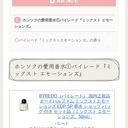
目次
ホンソクの愛用香水①バイレード『ミックスト エモー
ションズ』
バイレード『ミックストエモーションズ』の香り
ホンソクの愛用香水①バイレード『ミ
ックスト エモーションズ』
BYREDO（バイレード） 国内正規品
オードパルファム ミックストエモー
ションズ EDP SP 香水 ショップ バッ
グ 付き セット品（ミックスト エモー
ションズ、50ml）
バレード