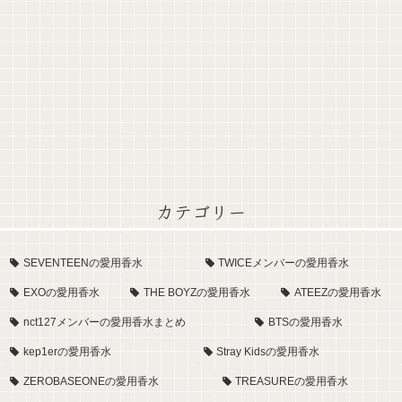
カテゴリー
SEVENTEENの愛用香水
TWICEメンバーの愛用香水
EXOの愛用香水
THE BOYZの愛用香水
ATEEZの愛用香水
nct127メンバーの愛用香水まとめ
BTSの愛用香水
kep1erの愛用香水
Stray Kidsの愛用香水
ZEROBASEONEの愛用香水
TREASUREの愛用香水