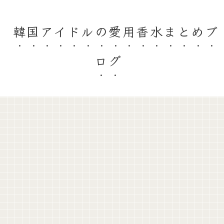
韓国アイドルの愛用香水まとめブ
ログ