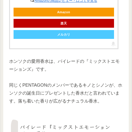
Amazonの商品レビュー・口コミを見る
Amazon
楽天
メルカリ
ホンソクの愛用香水は、バイレードの『ミックストエモ
ーションズ』です。
同じくPENTAGONのメンバーであるキノとシノンが、ホ
ンソクの誕生日にプレゼントした香水だと言われていま
す。落ち着いた香りが広がるナチュラル香水。
バイレード『ミックストエモーション