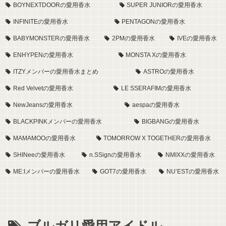
BOYNEXTDOORの愛用香水
SUPER JUNIORの愛用香水
INFINITEの愛用香水
PENTAGONの愛用香水
BABYMONSTERの愛用香水
2PMの愛用香水
IVEの愛用香水
ENHYPENの愛用香水
MONSTA Xの愛用香水
ITZYメンバーの愛用香水まとめ
ASTROの愛用香水
Red Velvetの愛用香水
LE SSERAFIMの愛用香水
NewJeansの愛用香水
aespaの愛用香水
BLACKPINKメンバーの愛用香水
BIGBANGの愛用香水
MAMAMOOの愛用香水
TOMORROW X TOGETHERの愛用香水
SHINeeの愛用香水
n.SSignの愛用香水
NMIXXの愛用香水
ME:Iメンバーの愛用香水
GOT7の愛用香水
NU’ESTの愛用香水
ブルガリ愛用アイドル