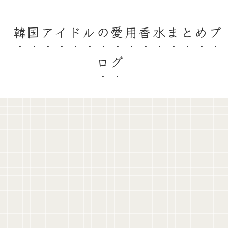
韓国アイドルの愛用香水まとめブ
ログ