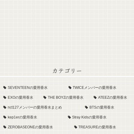
カテゴリー
SEVENTEENの愛用香水
TWICEメンバーの愛用香水
EXOの愛用香水
THE BOYZの愛用香水
ATEEZの愛用香水
nct127メンバーの愛用香水まとめ
BTSの愛用香水
kep1erの愛用香水
Stray Kidsの愛用香水
ZEROBASEONEの愛用香水
TREASUREの愛用香水