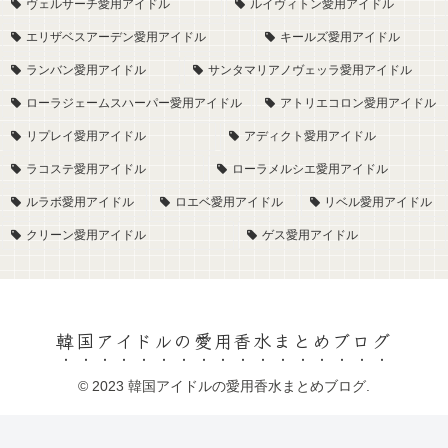
ヴェルサーチ愛用アイドル
ルイヴィトン愛用アイドル
エリザベスアーデン愛用アイドル
キールズ愛用アイドル
ランバン愛用アイドル
サンタマリアノヴェッラ愛用アイドル
ローラジェームスハーパー愛用アイドル
アトリエコロン愛用アイドル
リプレイ愛用アイドル
アディクト愛用アイドル
ラコステ愛用アイドル
ローラメルシエ愛用アイドル
ルラボ愛用アイドル
ロエベ愛用アイドル
リベル愛用アイドル
クリーン愛用アイドル
ゲス愛用アイドル
韓国アイドルの愛用香水まとめブログ
© 2023 韓国アイドルの愛用香水まとめブログ.