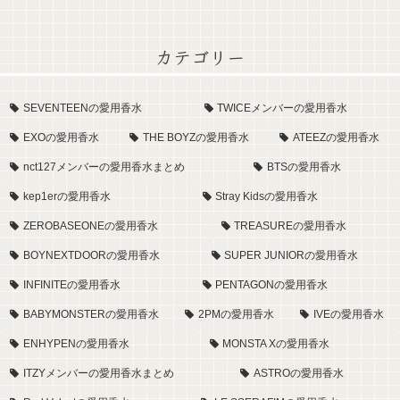
カテゴリー
SEVENTEENの愛用香水
TWICEメンバーの愛用香水
EXOの愛用香水
THE BOYZの愛用香水
ATEEZの愛用香水
nct127メンバーの愛用香水まとめ
BTSの愛用香水
kep1erの愛用香水
Stray Kidsの愛用香水
ZEROBASEONEの愛用香水
TREASUREの愛用香水
BOYNEXTDOORの愛用香水
SUPER JUNIORの愛用香水
INFINITEの愛用香水
PENTAGONの愛用香水
BABYMONSTERの愛用香水
2PMの愛用香水
IVEの愛用香水
ENHYPENの愛用香水
MONSTA Xの愛用香水
ITZYメンバーの愛用香水まとめ
ASTROの愛用香水