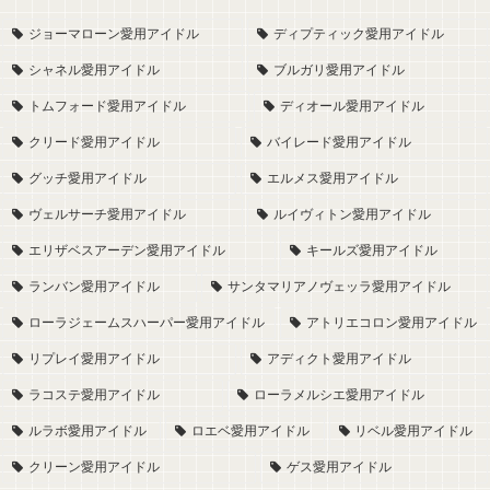
ジョーマローン愛用アイドル
ディプティック愛用アイドル
シャネル愛用アイドル
ブルガリ愛用アイドル
トムフォード愛用アイドル
ディオール愛用アイドル
クリード愛用アイドル
バイレード愛用アイドル
グッチ愛用アイドル
エルメス愛用アイドル
ヴェルサーチ愛用アイドル
ルイヴィトン愛用アイドル
エリザベスアーデン愛用アイドル
キールズ愛用アイドル
ランバン愛用アイドル
サンタマリアノヴェッラ愛用アイドル
ローラジェームスハーパー愛用アイドル
アトリエコロン愛用アイドル
リプレイ愛用アイドル
アディクト愛用アイドル
ラコステ愛用アイドル
ローラメルシエ愛用アイドル
ルラボ愛用アイドル
ロエベ愛用アイドル
リベル愛用アイドル
クリーン愛用アイドル
ゲス愛用アイドル