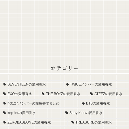
カテゴリー
SEVENTEENの愛用香水
TWICEメンバーの愛用香水
EXOの愛用香水
THE BOYZの愛用香水
ATEEZの愛用香水
nct127メンバーの愛用香水まとめ
BTSの愛用香水
kep1erの愛用香水
Stray Kidsの愛用香水
ZEROBASEONEの愛用香水
TREASUREの愛用香水