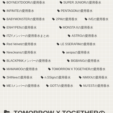
BOYNEXTDOORの愛用香水
SUPER JUNIORの愛用香水
INFINITEの愛用香水
PENTAGONの愛用香水
BABYMONSTERの愛用香水
2PMの愛用香水
IVEの愛用香水
ENHYPENの愛用香水
MONSTA Xの愛用香水
ITZYメンバーの愛用香水まとめ
ASTROの愛用香水
Red Velvetの愛用香水
LE SSERAFIMの愛用香水
NewJeansの愛用香水
aespaの愛用香水
BLACKPINKメンバーの愛用香水
BIGBANGの愛用香水
MAMAMOOの愛用香水
TOMORROW X TOGETHERの愛用香水
SHINeeの愛用香水
n.SSignの愛用香水
NMIXXの愛用香水
ME:Iメンバーの愛用香水
GOT7の愛用香水
NU’ESTの愛用香水
TOMORROW X TOGETHERの