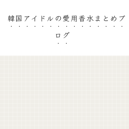
韓国アイドルの愛用香水まとめブ
ログ