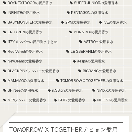
BOYNEXTDOORの愛用香水
SUPER JUNIORの愛用香水
INFINITEの愛用香水
PENTAGONの愛用香水
BABYMONSTERの愛用香水
2PMの愛用香水
IVEの愛用香水
ENHYPENの愛用香水
MONSTA Xの愛用香水
ITZYメンバーの愛用香水まとめ
ASTROの愛用香水
Red Velvetの愛用香水
LE SSERAFIMの愛用香水
NewJeansの愛用香水
aespaの愛用香水
BLACKPINKメンバーの愛用香水
BIGBANGの愛用香水
MAMAMOOの愛用香水
TOMORROW X TOGETHERの愛用香水
SHINeeの愛用香水
n.SSignの愛用香水
NMIXXの愛用香水
ME:Iメンバーの愛用香水
GOT7の愛用香水
NU’ESTの愛用香水
TOMORROW X TOGETHERテヒョン愛用