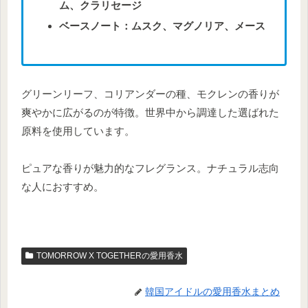
ム、クラリセージ
ベースノート：ムスク、マグノリア、メース
グリーンリーフ、コリアンダーの種、モクレンの香りが
爽やかに広がるのが特徴。世界中から調達した選ばれた
原料を使用しています。
ピュアな香りが魅力的なフレグランス。ナチュラル志向
な人におすすめ。
TOMORROW X TOGETHERの愛用香水
韓国アイドルの愛用香水まとめ