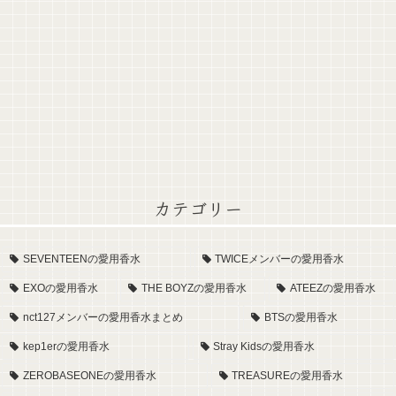
カテゴリー
SEVENTEENの愛用香水
TWICEメンバーの愛用香水
EXOの愛用香水
THE BOYZの愛用香水
ATEEZの愛用香水
nct127メンバーの愛用香水まとめ
BTSの愛用香水
kep1erの愛用香水
Stray Kidsの愛用香水
ZEROBASEONEの愛用香水
TREASUREの愛用香水