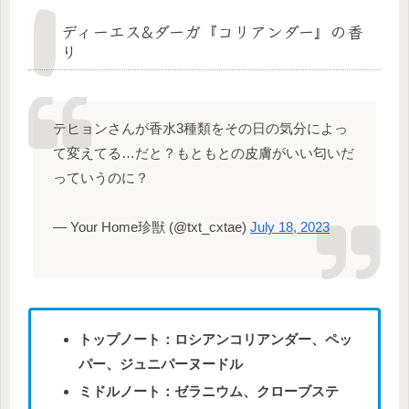
ディーエス&ダーガ『コリアンダー』の香
り
テヒョンさんが香水3種類をその日の気分によっ
て変えてる…だと？もともとの皮膚がいい匂いだ
っていうのに？
— Your Home珍獣 (@txt_cxtae)
July 18, 2023
トップノート：ロシアンコリアンダー、ペッ
パー、ジュニパーヌードル
ミドルノート：ゼラニウム、クローブステ