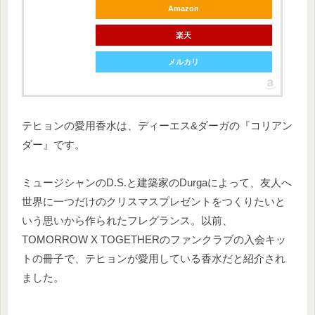
Amazon
楽天
メルカリ
テヒョンの愛用香水は、ディーエス&ダーガの『コリアン
ダー』です。
ミュージシャンのD.S.と建築家のDurgaによって、友人へ
世界に一つだけのクリスマスプレゼントをつくりたいと
いう思いから作られたフレグランス。以前、
TOMORROW X TOGETHERのファンクラブの入会キッ
トの冊子で、テヒョンが愛用している香水だと紹介され
ました。