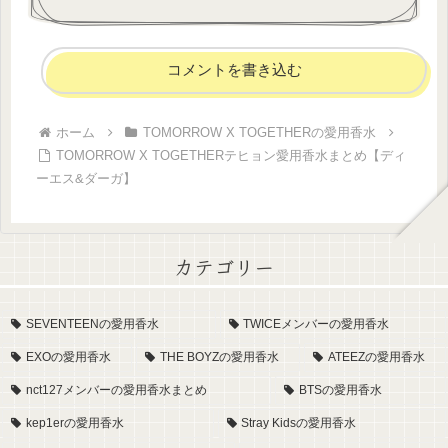
コメントを書き込む
ホーム
TOMORROW X TOGETHERの愛用香水
TOMORROW X TOGETHERテヒョン愛用香水まとめ【ディ
ーエス&ダーガ】
カテゴリー
SEVENTEENの愛用香水
TWICEメンバーの愛用香水
EXOの愛用香水
THE BOYZの愛用香水
ATEEZの愛用香水
nct127メンバーの愛用香水まとめ
BTSの愛用香水
kep1erの愛用香水
Stray Kidsの愛用香水