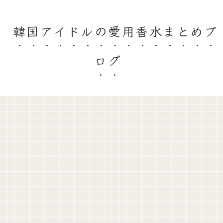
韓国アイドルの愛用香水まとめブ
ログ