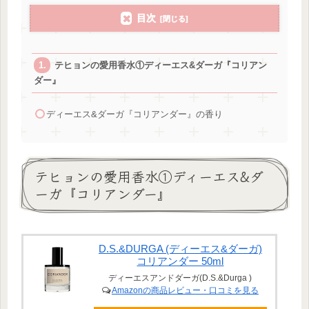
目次
テヒョンの愛用香水①ディーエス&ダーガ『コリアン
ダー』
ディーエス&ダーガ『コリアンダー』の香り
テヒョンの愛用香水①ディーエス&ダ
ーガ『コリアンダー』
D.S.&DURGA (ディーエス&ダーガ)
コリアンダー 50ml
ディーエスアンドダーガ(D.S.&Durga )
Amazonの商品レビュー・口コミを見る