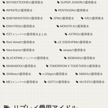
BOYNEXTDOORの愛用香水
SUPER JUNIORの愛用香水
INFINITEの愛用香水
PENTAGONの愛用香水
BABYMONSTERの愛用香水
2PMの愛用香水
IVEの愛用香水
ENHYPENの愛用香水
MONSTA Xの愛用香水
ITZYメンバーの愛用香水まとめ
ASTROの愛用香水
Red Velvetの愛用香水
LE SSERAFIMの愛用香水
NewJeansの愛用香水
aespaの愛用香水
BLACKPINKメンバーの愛用香水
BIGBANGの愛用香水
MAMAMOOの愛用香水
TOMORROW X TOGETHERの愛用香水
SHINeeの愛用香水
n.SSignの愛用香水
NMIXXの愛用香水
ME:Iメンバーの愛用香水
GOT7の愛用香水
NU’ESTの愛用香水
リプレイ愛用アイドル