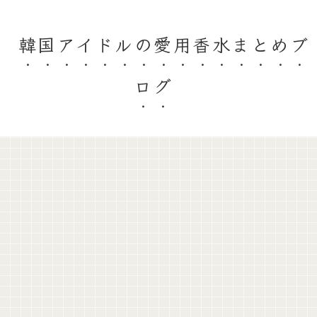
韓国アイドルの愛用香水まとめブ
ログ