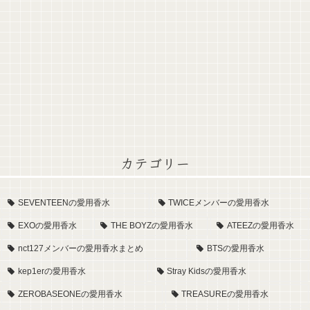
カテゴリー
SEVENTEENの愛用香水
TWICEメンバーの愛用香水
EXOの愛用香水
THE BOYZの愛用香水
ATEEZの愛用香水
nct127メンバーの愛用香水まとめ
BTSの愛用香水
kep1erの愛用香水
Stray Kidsの愛用香水
ZEROBASEONEの愛用香水
TREASUREの愛用香水