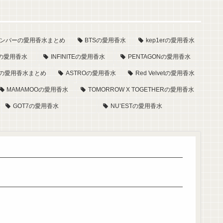
27メンバーの愛用香水まとめ
BTSの愛用香水
kep1erの愛用香水
ORの愛用香水
INFINITEの愛用香水
PENTAGONの愛用香水
ーの愛用香水まとめ
ASTROの愛用香水
Red Velvetの愛用香水
MAMAMOOの愛用香水
TOMORROW X TOGETHERの愛用香水
GOT7の愛用香水
NU’ESTの愛用香水