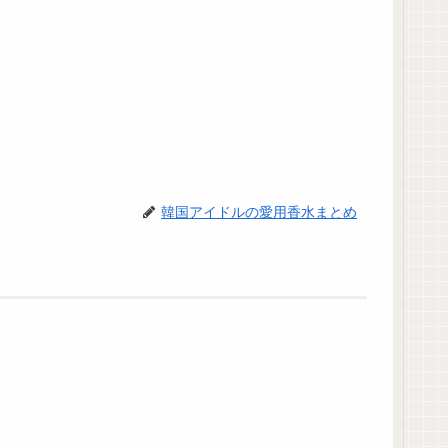
韓国アイドルの愛用香水まとめ