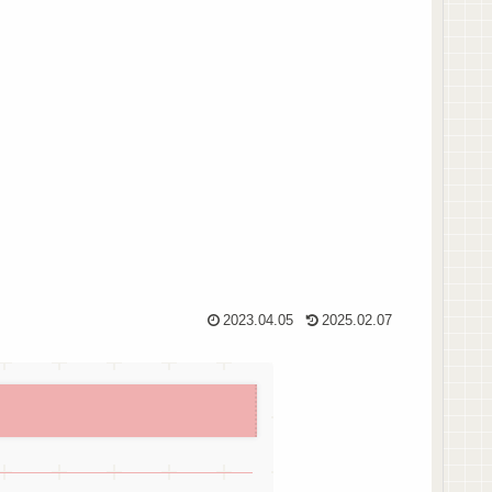
2023.04.05
2025.02.07