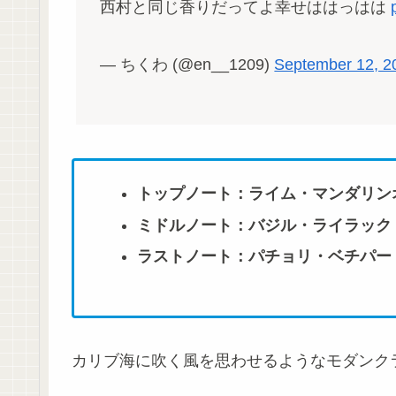
西村と同じ香りだってよ幸せははっはは
— ちくわ (@en__1209)
September 12, 2
トップノート：ライム・マンダリン
ミドルノート：バジル・ライラック
ラストノート：パチョリ・ベチパー
カリブ海に吹く風を思わせるようなモダンク