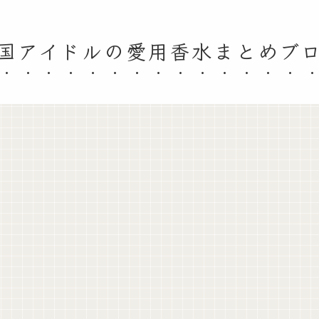
国アイドルの愛用香水まとめブ