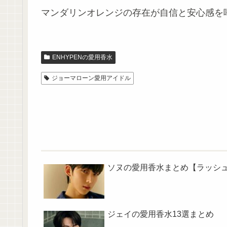
マンダリンオレンジの存在が自信と安心感を
ENHYPENの愛用香水
ジョーマローン愛用アイドル
ソヌの愛用香水まとめ【ラッシ
ジェイの愛用香水13選まとめ