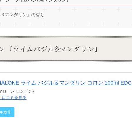
ル&マンダリン』の香り
ン『ライムバジル&マンダリン』
ALONE ライム バジル＆マンダリン コロン 100ml EDC
ョー マローン ロンドン)
ー・口コミを見る
ルカリ