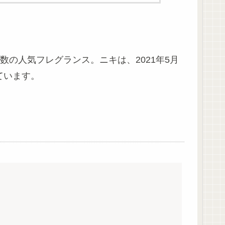
の人気フレグランス。ニキは、2021年5月
ています。