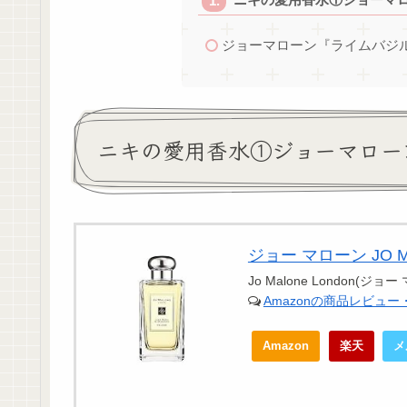
ジョーマローン『ライムバジ
ニキの愛用香水①ジョーマロー
ジョー マローン JO M
Jo Malone London(ジ
Amazonの商品レビュ
Amazon
楽天
メ