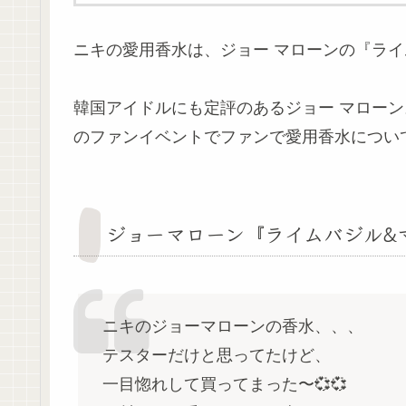
ニキの愛用香水は、ジョー マローンの『ライ
韓国アイドルにも定評のあるジョー マローン
のファンイベントでファンで愛用香水につい
ジョーマローン『ライムバジル&
ニキのジョーマローンの香水、、、
テスターだけと思ってたけど、
一目惚れして買ってまった〜💞💞