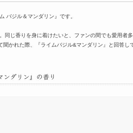
ム バジル＆マンダリン』です。
。同じ香りを身に着けたいと、ファンの間でも愛用者多数
て聞かれた際、『ライムバジル&マンダリン』と回答し
マンダリン』の香り