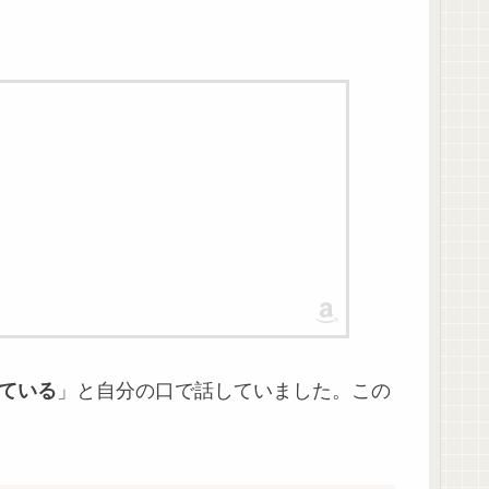
ている
」と自分の口で話していました。この