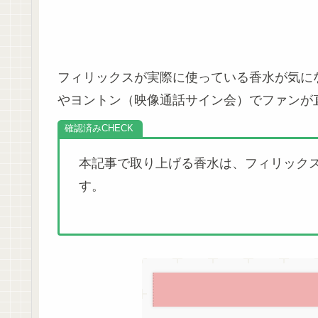
フィリックスが実際に使っている香水が気にな
やヨントン（映像通話サイン会）でファンが
確認済み
本記事で取り上げる香水は、フィリックス
す。