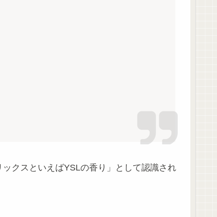
リックスといえばYSLの香り」として認識され