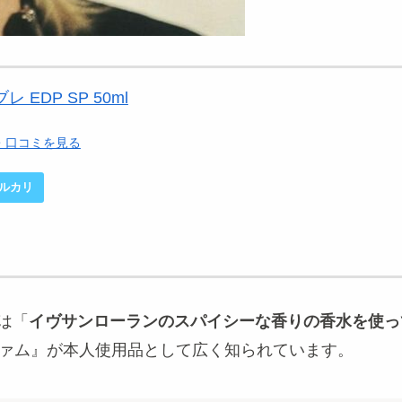
EDP SP 50ml
ー・口コミを見る
ルカリ
スは「
イヴサンローランのスパイシーな香りの香水を使っ
ファム』が本人使用品として広く知られています。