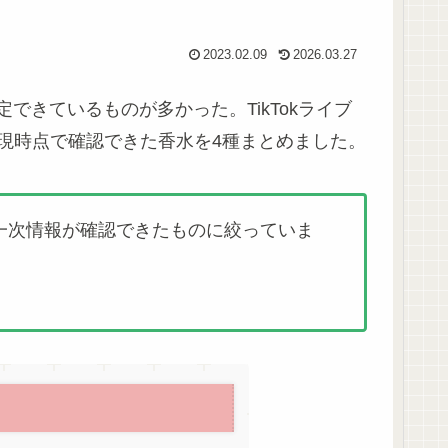
2023.02.09
2026.03.27
きているものが多かった。TikTokライブ
現時点で確認できた香水を4種まとめました。
一次情報が確認できたものに絞っていま