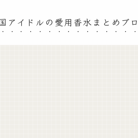
国アイドルの愛用香水まとめブ