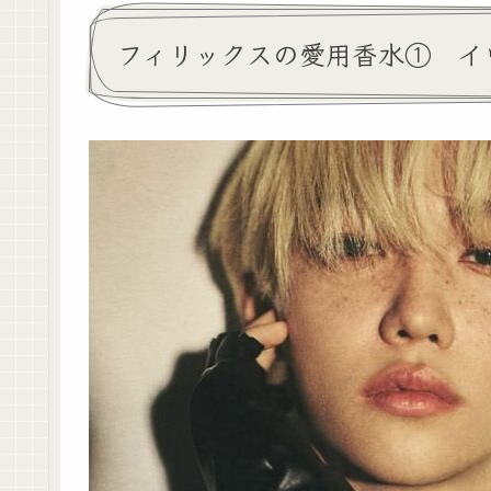
フィリックスの愛用香水① イ