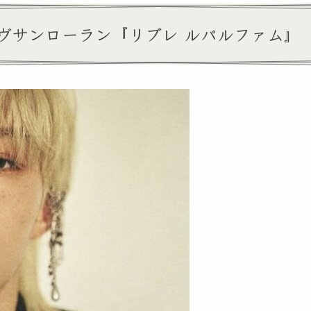
ヴサンローラン『リブレ ルパルファム』