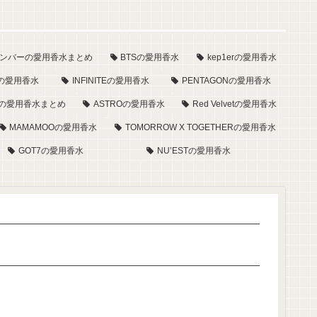
27メンバーの愛用香水まとめ
BTSの愛用香水
kep1erの愛用香水
ORの愛用香水
INFINITEの愛用香水
PENTAGONの愛用香水
ーの愛用香水まとめ
ASTROの愛用香水
Red Velvetの愛用香水
MAMAMOOの愛用香水
TOMORROW X TOGETHERの愛用香水
GOT7の愛用香水
NU’ESTの愛用香水