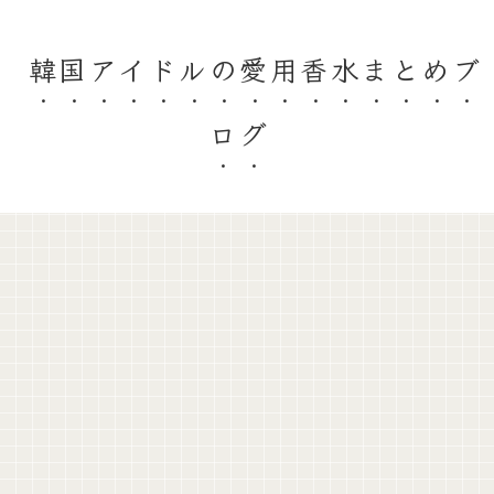
韓国アイドルの愛用香水まとめブ
ログ