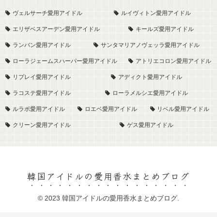
ヴェルサーチ愛用アイドル
ルイヴィトン愛用アイドル
エリザベスアーデン愛用アイドル
キールズ愛用アイドル
ランバン愛用アイドル
サンタマリアノヴェッラ愛用アイドル
ローラジェームスハーパー愛用アイドル
アトリエコロン愛用アイドル
リプレイ愛用アイドル
アディクト愛用アイドル
ラコステ愛用アイドル
ローラメルシエ愛用アイドル
ルラボ愛用アイドル
ロエベ愛用アイドル
リベル愛用アイドル
クリーン愛用アイドル
ゲス愛用アイドル
韓国アイドルの愛用香水まとめブログ
© 2023 韓国アイドルの愛用香水まとめブログ.