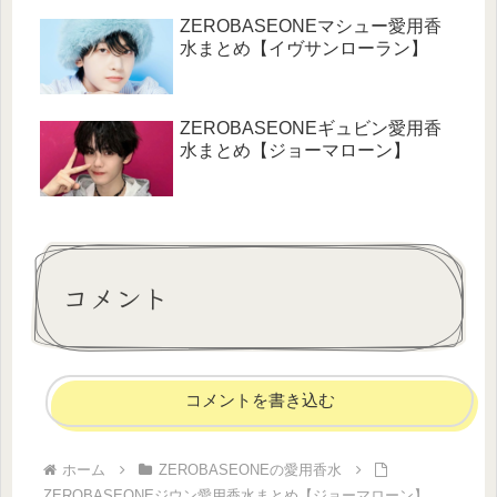
ZEROBASEONEマシュー愛用香
水まとめ【イヴサンローラン】
ZEROBASEONEギュビン愛用香
水まとめ【ジョーマローン】
コメント
コメントを書き込む
ホーム
ZEROBASEONEの愛用香水
ZEROBASEONEジウン愛用香水まとめ【ジョーマローン】