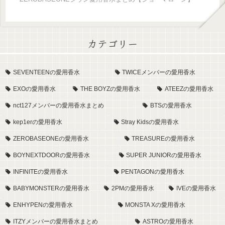
カテゴリー
SEVENTEENの愛用香水
TWICEメンバーの愛用香水
EXOの愛用香水
THE BOYZの愛用香水
ATEEZの愛用香水
nct127メンバーの愛用香水まとめ
BTSの愛用香水
kep1erの愛用香水
Stray Kidsの愛用香水
ZEROBASEONEの愛用香水
TREASUREの愛用香水
BOYNEXTDOORの愛用香水
SUPER JUNIORの愛用香水
INFINITEの愛用香水
PENTAGONの愛用香水
BABYMONSTERの愛用香水
2PMの愛用香水
IVEの愛用香水
ENHYPENの愛用香水
MONSTA Xの愛用香水
ITZYメンバーの愛用香水まとめ
ASTROの愛用香水