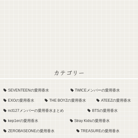
カテゴリー
SEVENTEENの愛用香水
TWICEメンバーの愛用香水
EXOの愛用香水
THE BOYZの愛用香水
ATEEZの愛用香水
nct127メンバーの愛用香水まとめ
BTSの愛用香水
kep1erの愛用香水
Stray Kidsの愛用香水
ZEROBASEONEの愛用香水
TREASUREの愛用香水