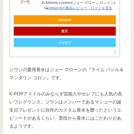
Jo Malone London(ジョー マローン ロンドン)
Amazonの商品レビュー・口コミを見る
Amazon
楽天
メルカリ
ジウンの愛用香水はジョー マローンの『ライム バジル＆
マンダリン コロン』です。
K-POPアイドルのみならず芸能人やセレブにも人気の高
いフレグランス。ジウンはメンバーであるマシューの誕
生日プレゼントに自作のカスタム香水を贈ったというエ
ピソードがあるくらい、普段から香水にはこだわりがあ
るようです。