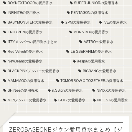
BOYNEXTDOORの愛用香水
SUPER JUNIORの愛用香水
INFINITEの愛用香水
PENTAGONの愛用香水
BABYMONSTERの愛用香水
2PMの愛用香水
IVEの愛用香水
ENHYPENの愛用香水
MONSTA Xの愛用香水
ITZYメンバーの愛用香水まとめ
ASTROの愛用香水
Red Velvetの愛用香水
LE SSERAFIMの愛用香水
NewJeansの愛用香水
aespaの愛用香水
BLACKPINKメンバーの愛用香水
BIGBANGの愛用香水
MAMAMOOの愛用香水
TOMORROW X TOGETHERの愛用香水
SHINeeの愛用香水
n.SSignの愛用香水
NMIXXの愛用香水
ME:Iメンバーの愛用香水
GOT7の愛用香水
NU’ESTの愛用香水
ZEROBASEONEジウン愛用香水まとめ【ジ