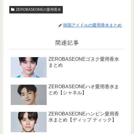
ZEROBASEONEの愛用香水
韓国アイドルの愛用香水まとめ
関連記事
ZEROBASEONEゴヌク愛用香水
まとめ
ZEROBASEONEハオ愛用香水ま
とめ【シャネル】
ZEROBASEONEハンビン愛用香
水まとめ【ディップ ティック】