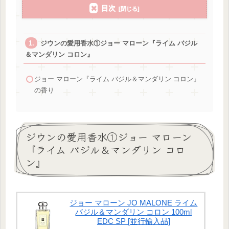
目次
ジウンの愛用香水①ジョー マローン『ライム バジル
＆マンダリン コロン』
ジョー マローン『ライム バジル＆マンダリン コロン』
の香り
ジウンの愛用香水①ジョー マローン
『ライム バジル＆マンダリン コロ
ン』
ジョー マローン JO MALONE ライム
バジル＆マンダリン コロン 100ml
EDC SP [並行輸入品]