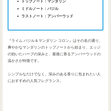
トップノート：マンダリン
ミドルノート：バジル
ラストノート：アンバーウッド
『ライム バジル＆マンダリン コロン』はその名の通り、
爽やかなマンダリンのトップノートから始まり、エッジ
の効いたハーブの深みと、最後に香るアンバーウッドの
温かさが特徴です。
シンプルなだけでなく、深みのある香りに包まれたい人
におすすめの人気フレグランス。