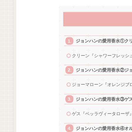
ジョンハンの愛用香水①ク
クリーン『シャワーフレッシ
ジョンハンの愛用香水②ジ
ジョーマローン『オレンジブ
ジョンハンの愛用香水③ゲ
ゲス『ベッラヴィータローザ
ジョンハンの愛用香水④オル