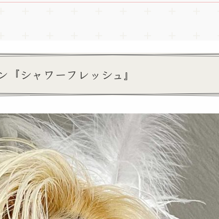
ン『シャワーフレッシュ』