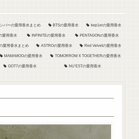
27メンバーの愛用香水まとめ
BTSの愛用香水
kep1erの愛用香水
ORの愛用香水
INFINITEの愛用香水
PENTAGONの愛用香水
ーの愛用香水まとめ
ASTROの愛用香水
Red Velvetの愛用香水
MAMAMOOの愛用香水
TOMORROW X TOGETHERの愛用香水
GOT7の愛用香水
NU’ESTの愛用香水