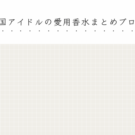
国アイドルの愛用香水まとめブ