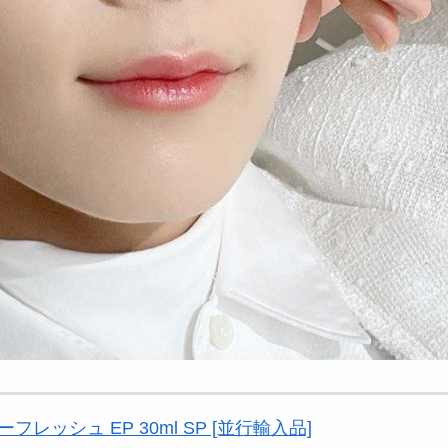
フレッシュ EP 30ml SP [並行輸入品]