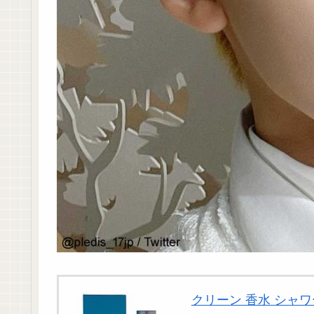
クリーン 香水 シャワー