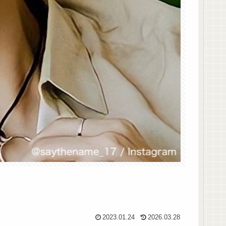
2023.01.24
2026.03.28